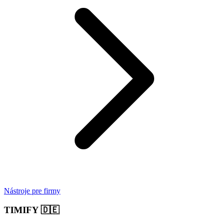
Nástroje pre firmy
TIMIFY
🇩🇪