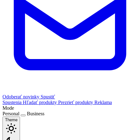
Odoberať novinky
Spustiť
Spustenia
Hľadať produkty
Prezrieť produkty
Reklama
Mode
Personal
Business
Theme