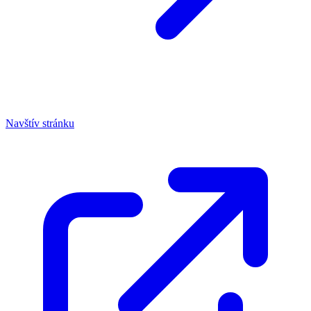
Navštív stránku