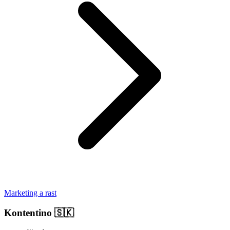
Marketing a rast
Kontentino
🇸🇰