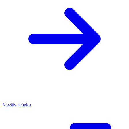
Navštív stránku