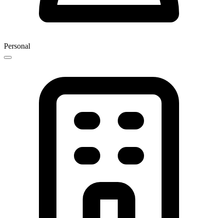
Personal