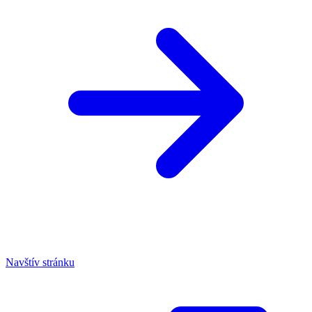
Navštív stránku