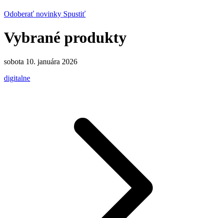
Odoberať novinky
Spustiť
Vybrané produkty
sobota 10. januára 2026
digitalne