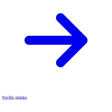
Navštív stránku