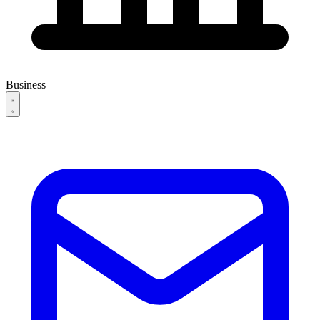
Business