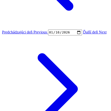
Predchádzajúci deň
Previous
Ďalší deň
Next