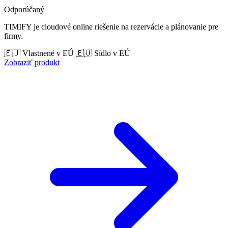
Odporúčaný
TIMIFY je cloudové online riešenie na rezervácie a plánovanie pre
firmy.
🇪🇺 Vlastnené v EÚ
🇪🇺 Sídlo v EÚ
Zobraziť produkt