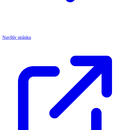
Navštív stránku