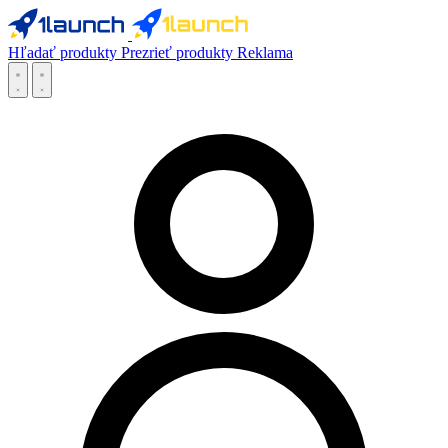
Hľadať produkty
Prezrieť produkty
Reklama