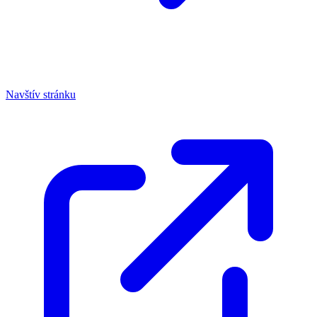
Navštív stránku