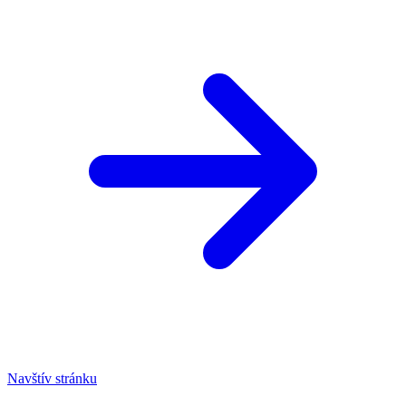
Navštív stránku