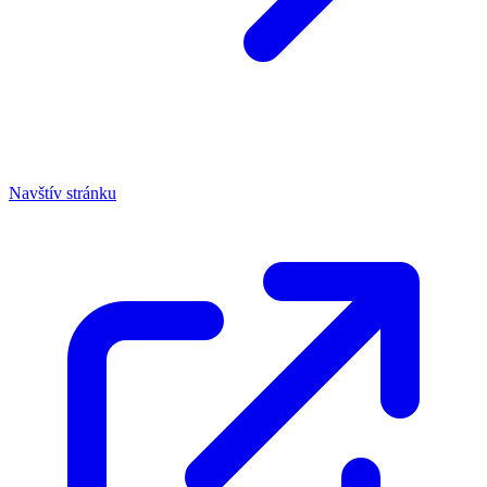
Navštív stránku