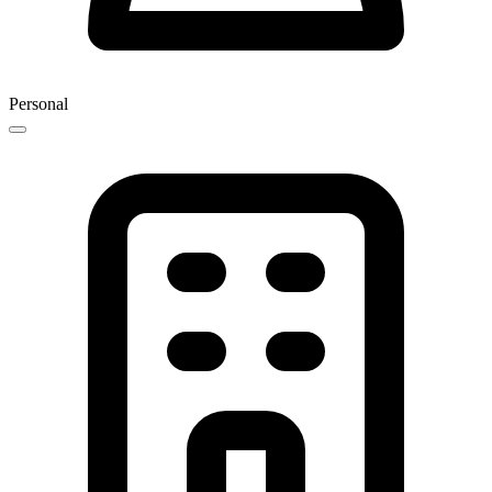
Personal