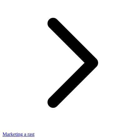
Marketing a rast