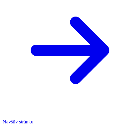
Navštív stránku