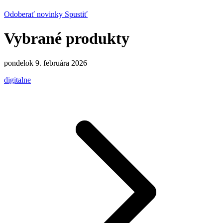
Odoberať novinky
Spustiť
Vybrané produkty
pondelok 9. februára 2026
digitalne