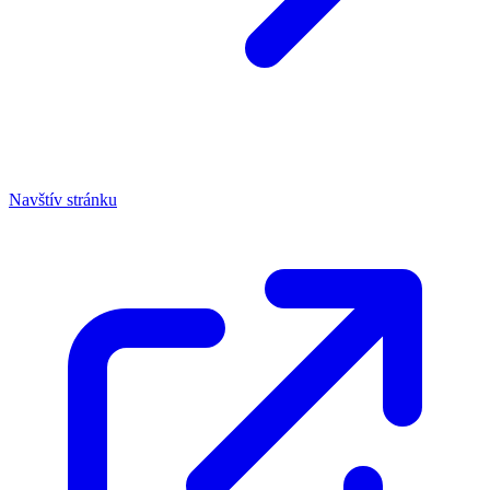
Navštív stránku