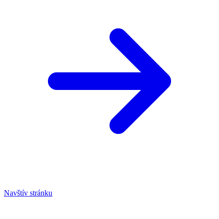
Navštív stránku