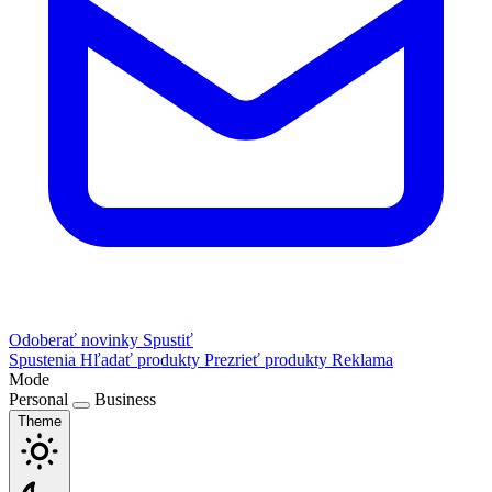
Odoberať novinky
Spustiť
Spustenia
Hľadať produkty
Prezrieť produkty
Reklama
Mode
Personal
Business
Theme