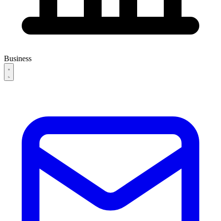
Business