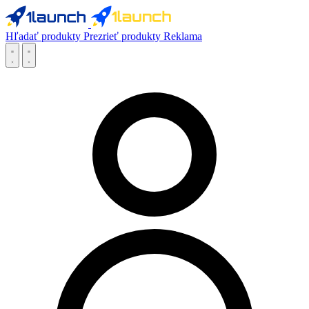
Hľadať produkty
Prezrieť produkty
Reklama