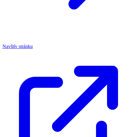
Navštív stránku