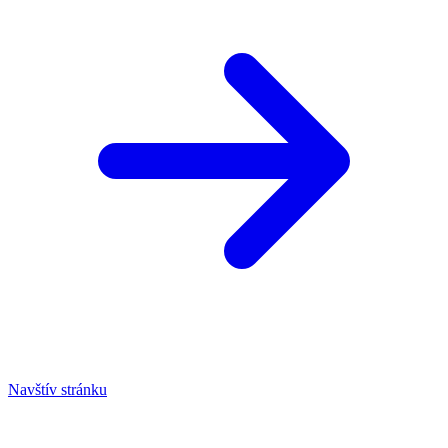
Navštív stránku