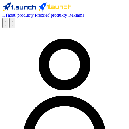
Hľadať produkty
Prezrieť produkty
Reklama