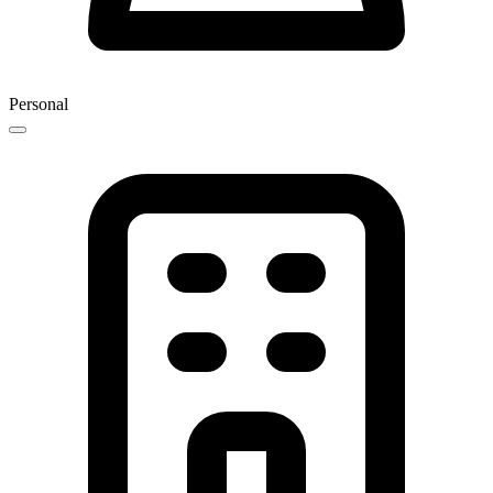
Personal