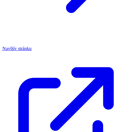
Navštív stránku