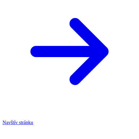
Navštív stránku