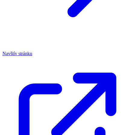
Navštív stránku