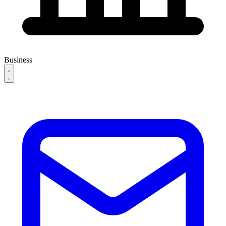
Business