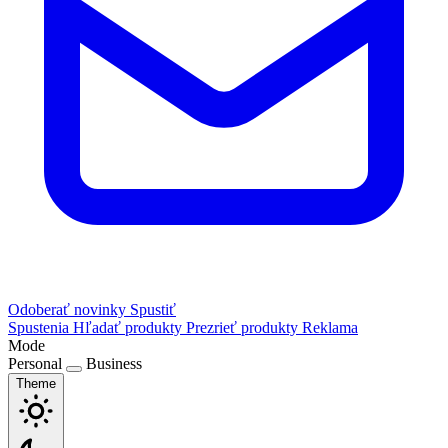
Odoberať novinky
Spustiť
Spustenia
Hľadať produkty
Prezrieť produkty
Reklama
Mode
Personal
Business
Theme