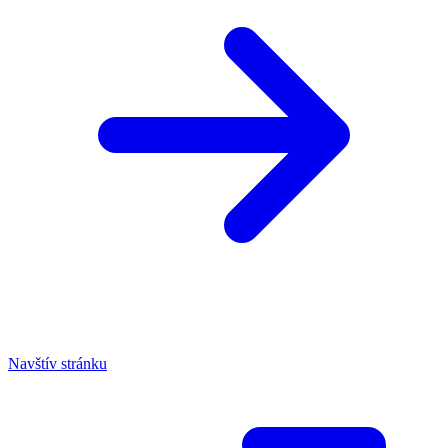
Navštív stránku