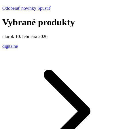
Odoberať novinky
Spustiť
Vybrané produkty
utorok 10. februára 2026
digitalne