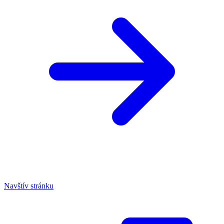
Navštív stránku