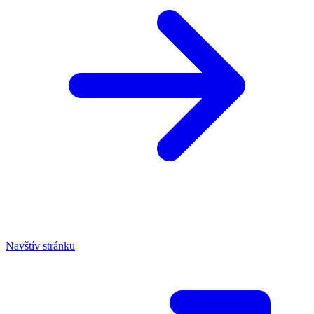
Navštív stránku