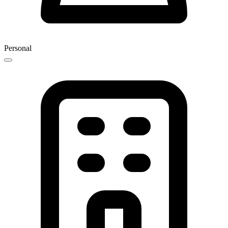
Personal