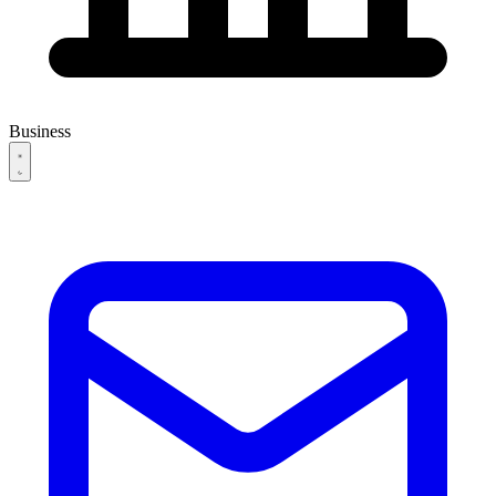
Business