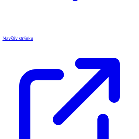
Navštív stránku