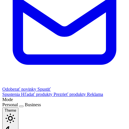
Odoberať novinky
Spustiť
Spustenia
Hľadať produkty
Prezrieť produkty
Reklama
Mode
Personal
Business
Theme