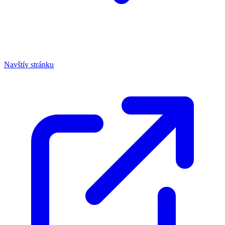
Navštív stránku