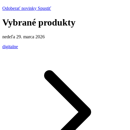
Odoberať novinky
Spustiť
Vybrané produkty
nedeľa 29. marca 2026
digitalne