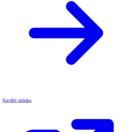
Navštív stránku