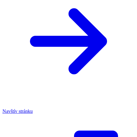
Navštív stránku