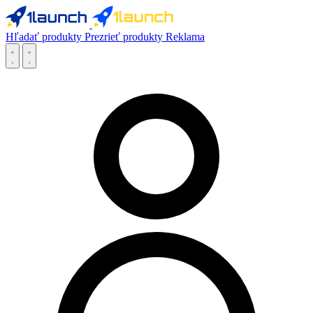
Hľadať produkty
Prezrieť produkty
Reklama