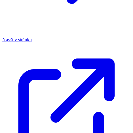
Navštív stránku