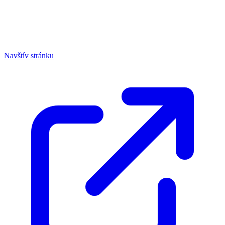
Navštív stránku