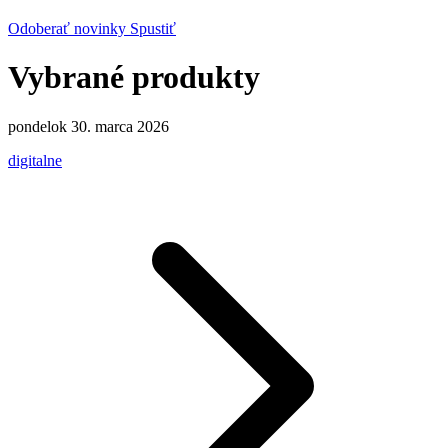
Odoberať novinky
Spustiť
Vybrané produkty
pondelok 30. marca 2026
digitalne