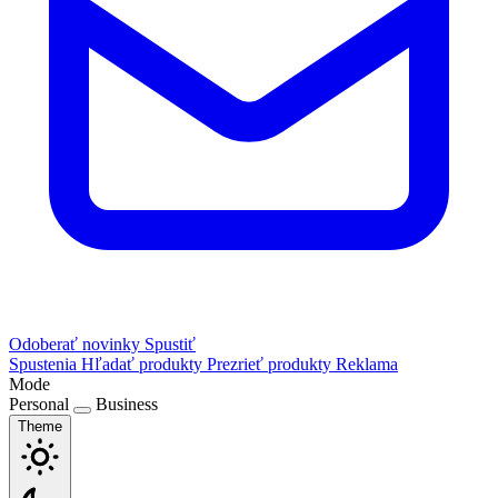
Odoberať novinky
Spustiť
Spustenia
Hľadať produkty
Prezrieť produkty
Reklama
Mode
Personal
Business
Theme