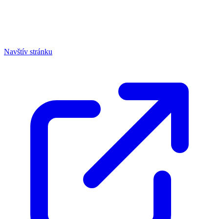
Navštív stránku