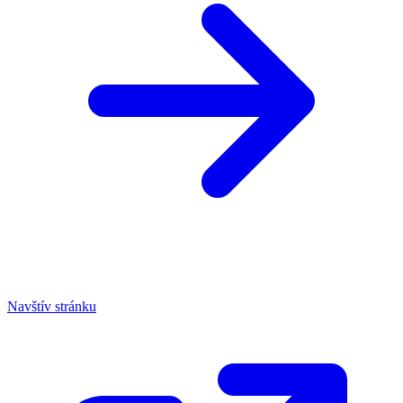
Navštív stránku