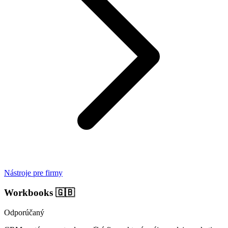
Nástroje pre firmy
Workbooks
🇬🇧
Odporúčaný