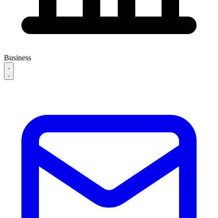
Business