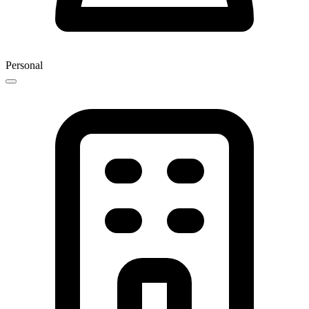
Personal