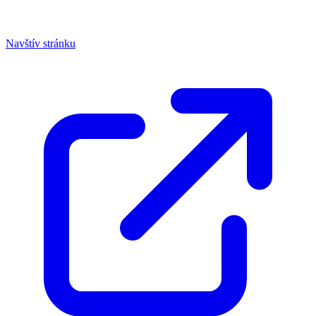
Navštív stránku