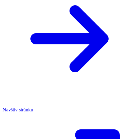
Navštív stránku