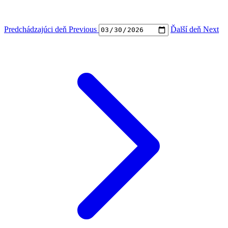
Predchádzajúci deň
Previous
Ďalší deň
Next