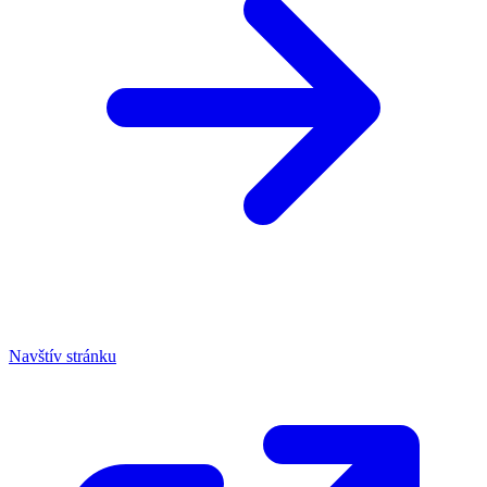
Navštív stránku