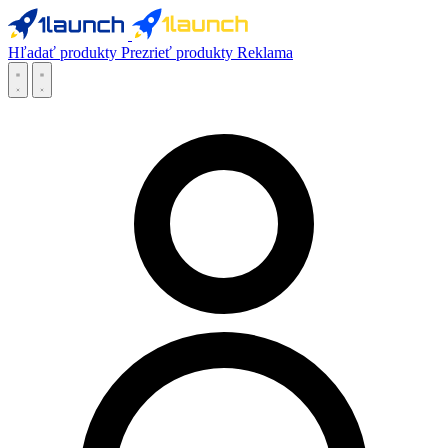
Hľadať produkty
Prezrieť produkty
Reklama