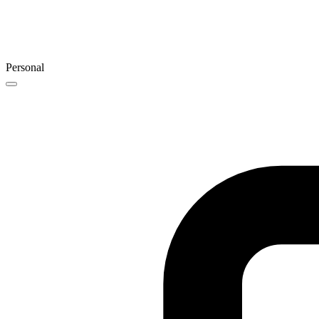
Personal