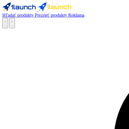
Hľadať produkty
Prezrieť produkty
Reklama