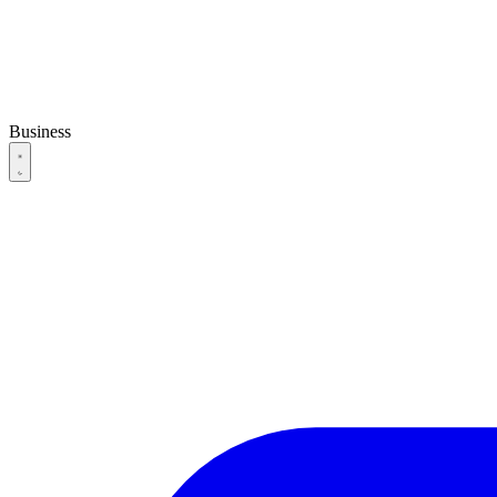
Business