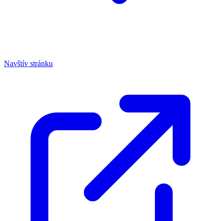
Navštív stránku