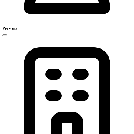
Personal