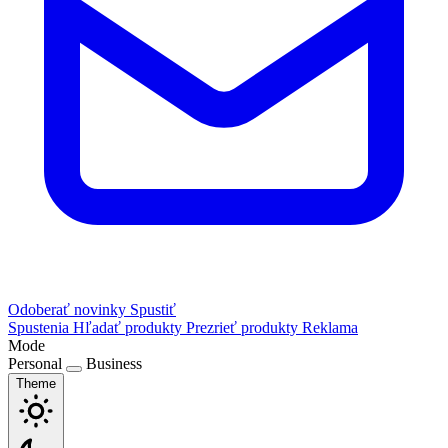
Odoberať novinky
Spustiť
Spustenia
Hľadať produkty
Prezrieť produkty
Reklama
Mode
Personal
Business
Theme