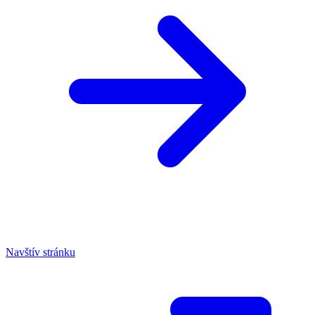
Navštív stránku