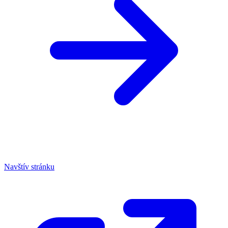
Navštív stránku