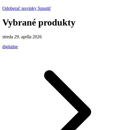
Odoberať novinky
Spustiť
Vybrané produkty
streda 29. apríla 2026
digitalne