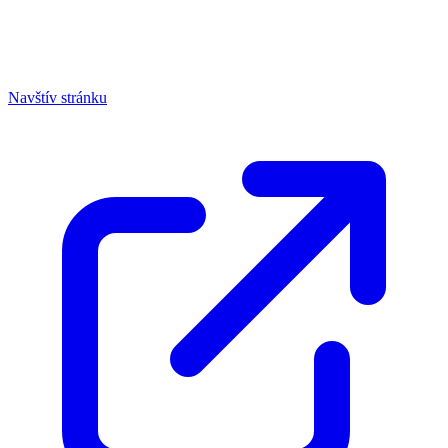
Navštív stránku