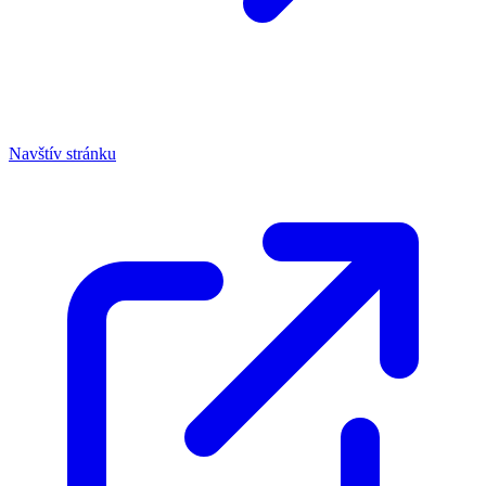
Navštív stránku