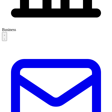
Business