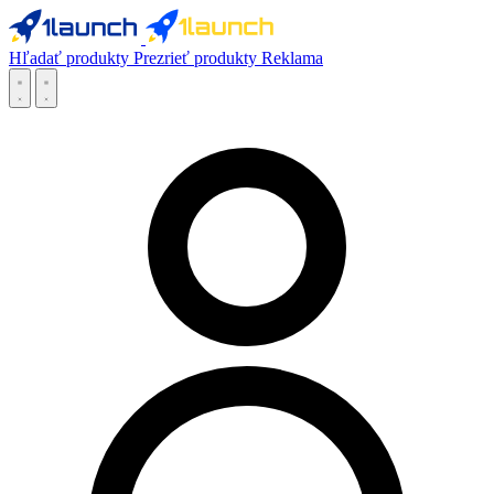
Hľadať produkty
Prezrieť produkty
Reklama