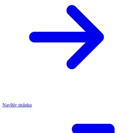
Navštív stránku