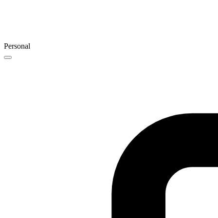
Personal