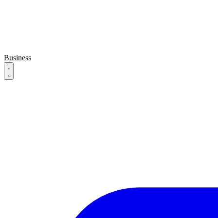
Business