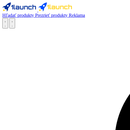
Hľadať produkty
Prezrieť produkty
Reklama