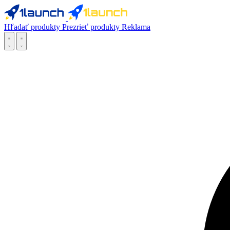
Hľadať produkty
Prezrieť produkty
Reklama