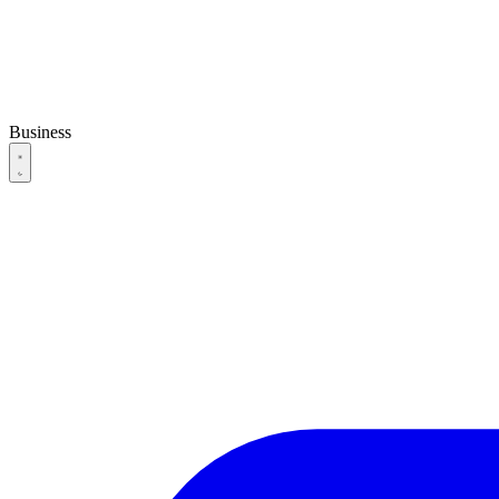
Business