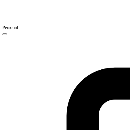
Personal