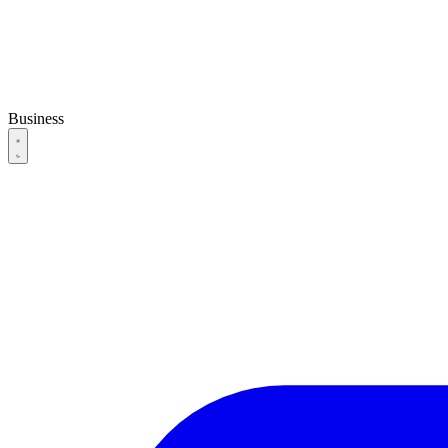
Business