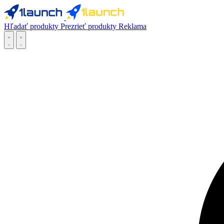
Hľadať produkty
Prezrieť produkty
Reklama