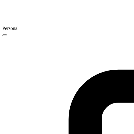
Personal