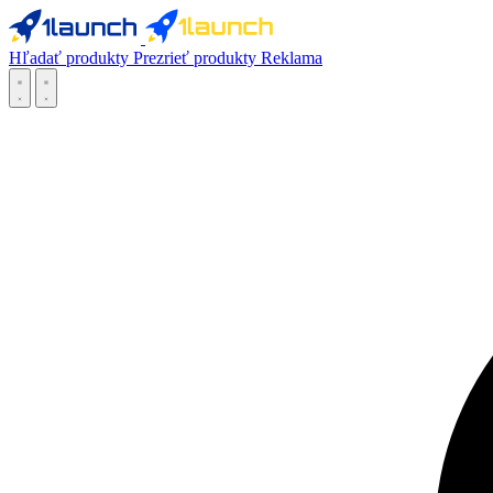
Hľadať produkty
Prezrieť produkty
Reklama