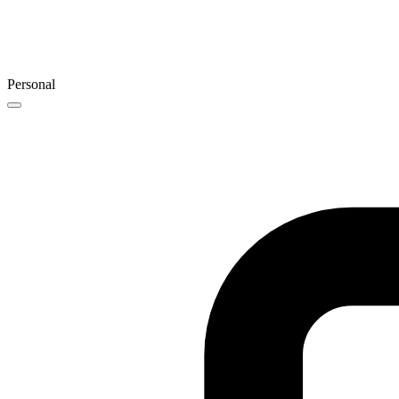
Personal