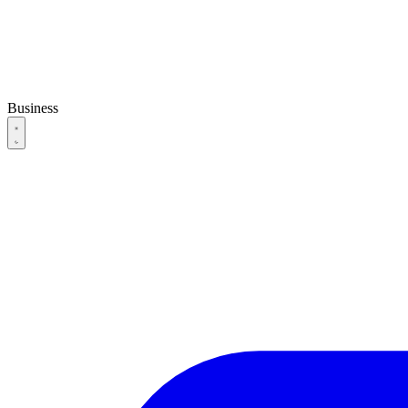
Business