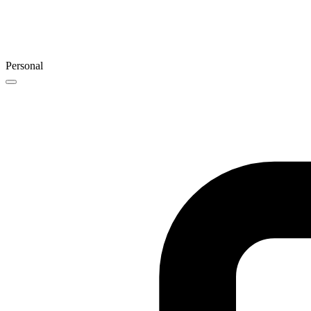
Personal