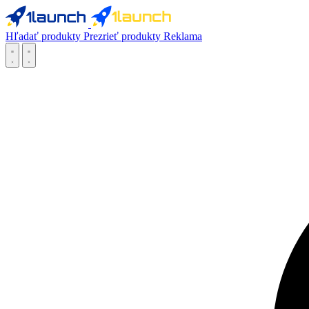
Hľadať produkty
Prezrieť produkty
Reklama