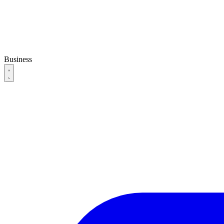
Business