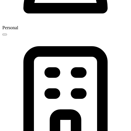
Personal