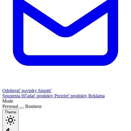
Odoberať novinky
Spustiť
Spustenia
Hľadať produkty
Prezrieť produkty
Reklama
Mode
Personal
Business
Theme