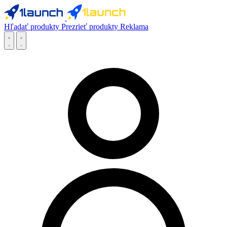
Hľadať produkty
Prezrieť produkty
Reklama