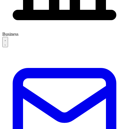
Business