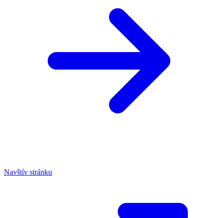
Navštív stránku