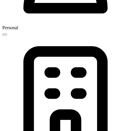
Personal