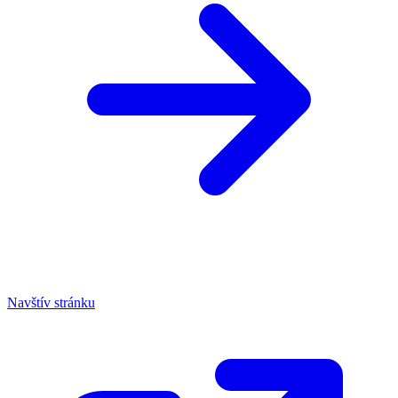
Navštív stránku