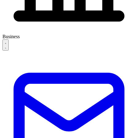
Business