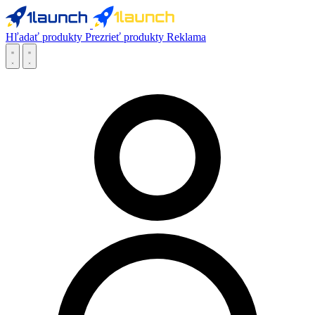
Hľadať produkty
Prezrieť produkty
Reklama