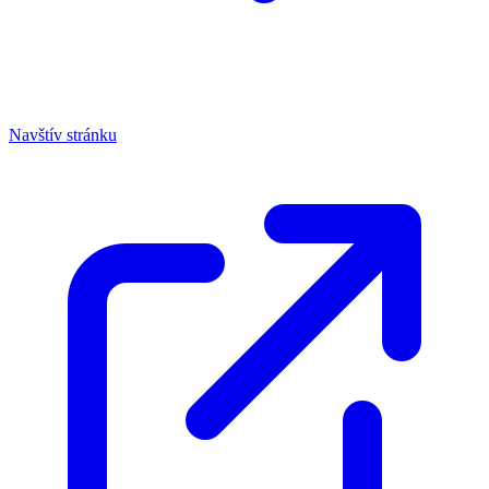
Navštív stránku