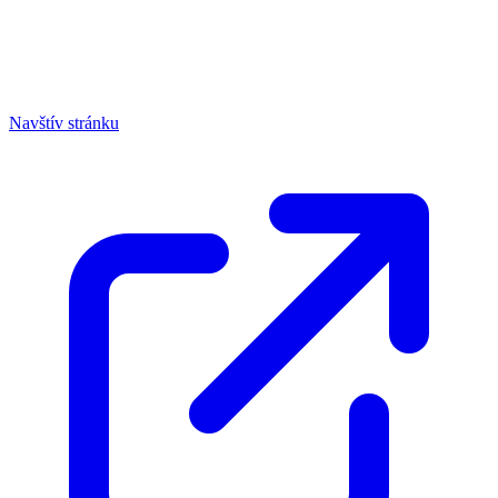
Navštív stránku