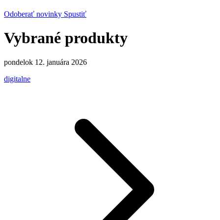
Odoberať novinky
Spustiť
Vybrané produkty
pondelok 12. januára 2026
digitalne