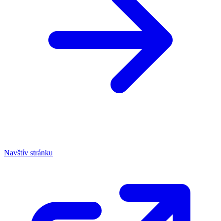
Navštív stránku