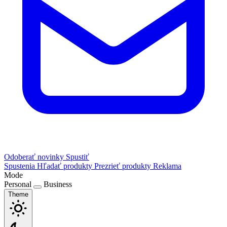
Odoberať novinky
Spustiť
Spustenia
Hľadať produkty
Prezrieť produkty
Reklama
Mode
Personal
Business
Theme