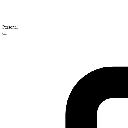
Personal