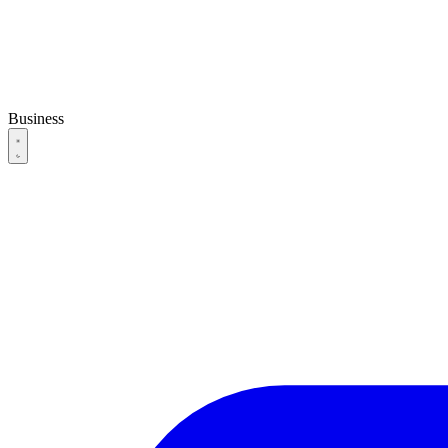
Business