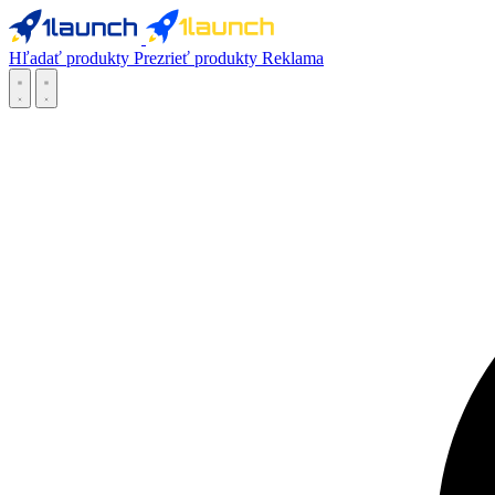
Hľadať produkty
Prezrieť produkty
Reklama