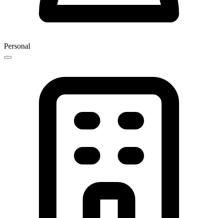
Personal