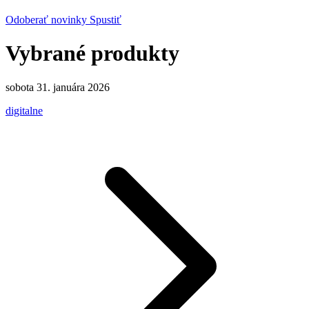
Odoberať novinky
Spustiť
Vybrané produkty
sobota 31. januára 2026
digitalne