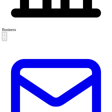
Business