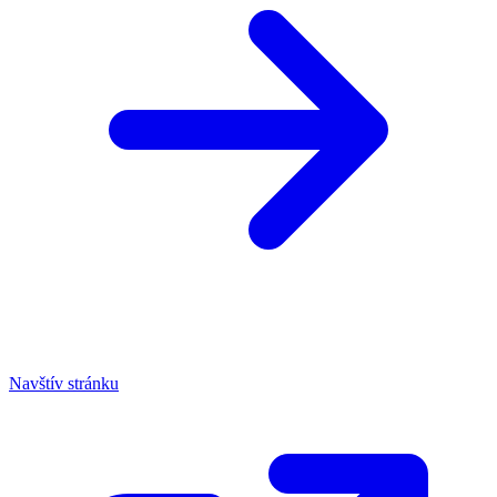
Navštív stránku