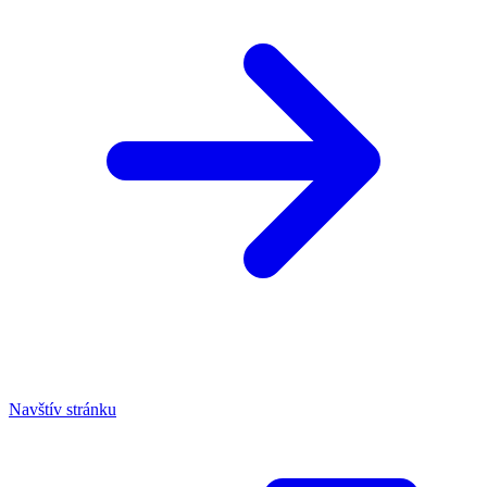
Navštív stránku