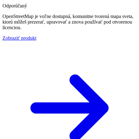
Odporúčaný
OpenStreetMap je voľne dostupná, komunitne tvorená mapa sveta,
ktorú môžeš prezerať, upravovať a znova používať pod otvorenou
licenciou.
Zobraziť produkt