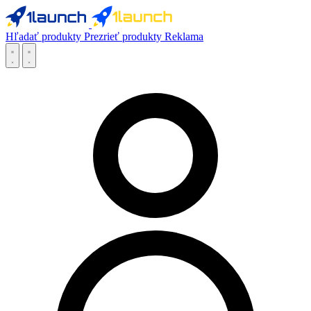
Hľadať produkty
Prezrieť produkty
Reklama