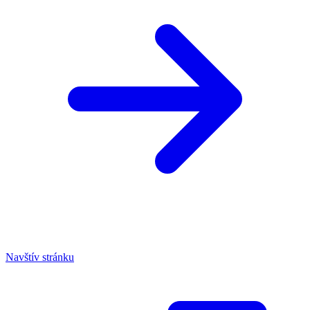
Navštív stránku