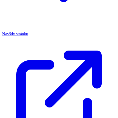
Navštív stránku