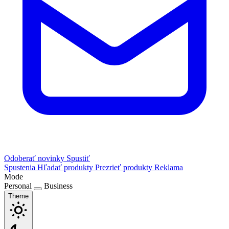
Odoberať novinky
Spustiť
Spustenia
Hľadať produkty
Prezrieť produkty
Reklama
Mode
Personal
Business
Theme