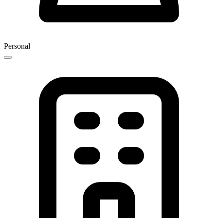
Personal