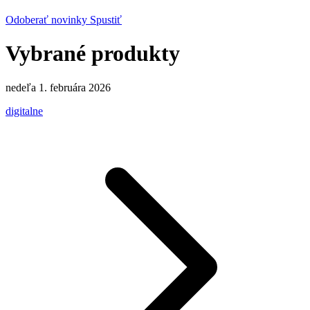
Odoberať novinky
Spustiť
Vybrané produkty
nedeľa 1. februára 2026
digitalne