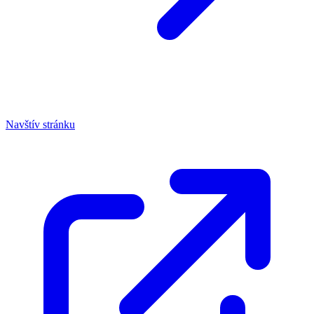
Navštív stránku