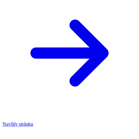
Navštív stránku