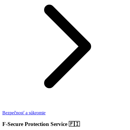
Bezpečnosť a súkromie
F-Secure Protection Service
🇫🇮