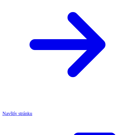
Navštív stránku