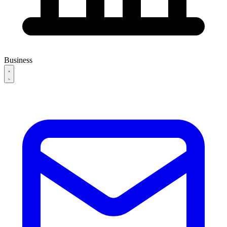
Business