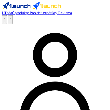
Hľadať produkty
Prezrieť produkty
Reklama