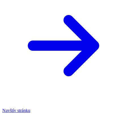
Navštív stránku