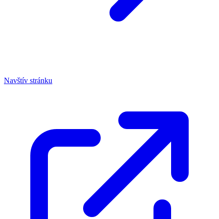
Navštív stránku