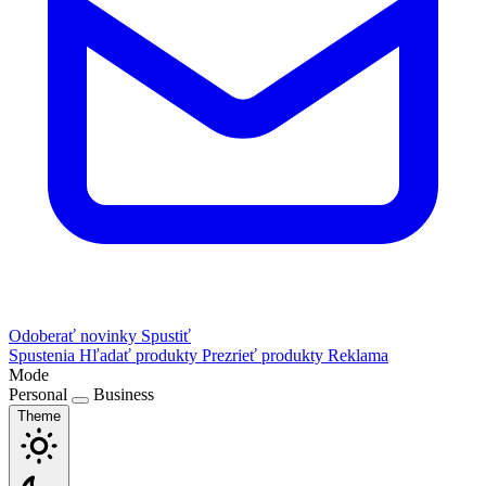
Odoberať novinky
Spustiť
Spustenia
Hľadať produkty
Prezrieť produkty
Reklama
Mode
Personal
Business
Theme