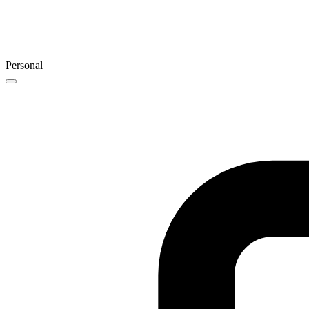
Personal