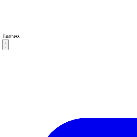
Business