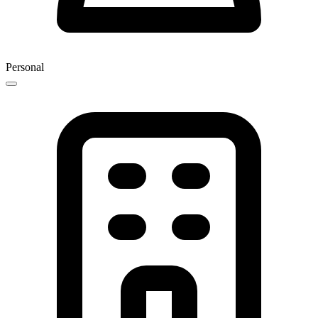
Personal