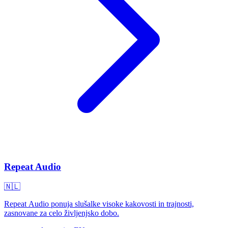
Repeat Audio
🇳🇱
Repeat Audio ponuja slušalke visoke kakovosti in trajnosti,
zasnovane za celo življenjsko dobo.