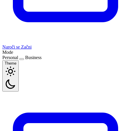
Naroči se
Začni
Mode
Personal
Business
Theme