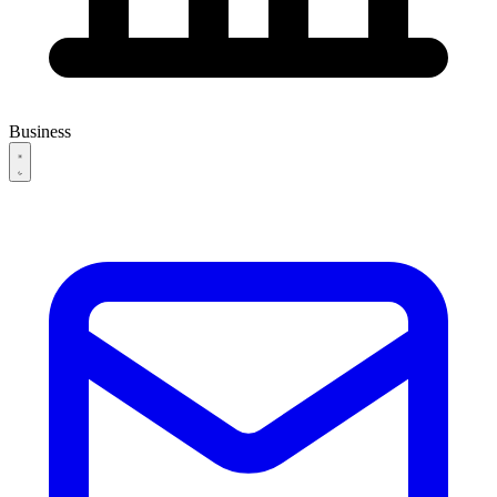
Business