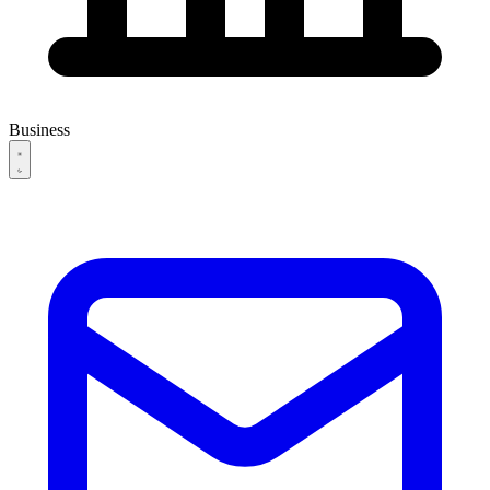
Business