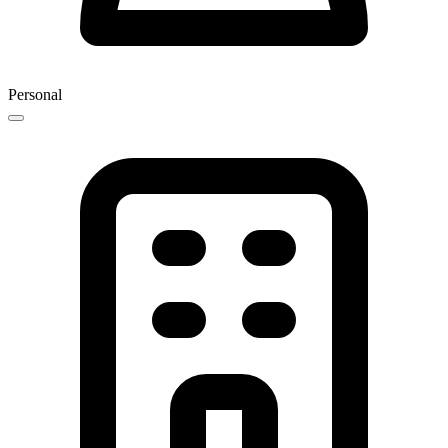
Personal