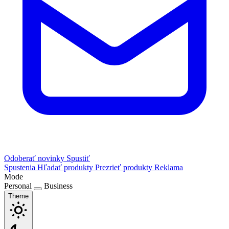
Odoberať novinky
Spustiť
Spustenia
Hľadať produkty
Prezrieť produkty
Reklama
Mode
Personal
Business
Theme