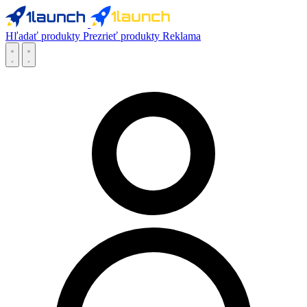
Hľadať produkty
Prezrieť produkty
Reklama