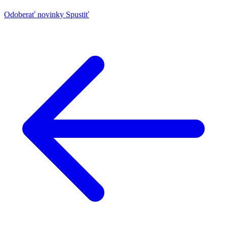
Odoberať novinky
Spustiť