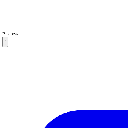
Business