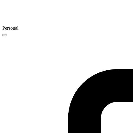
Personal