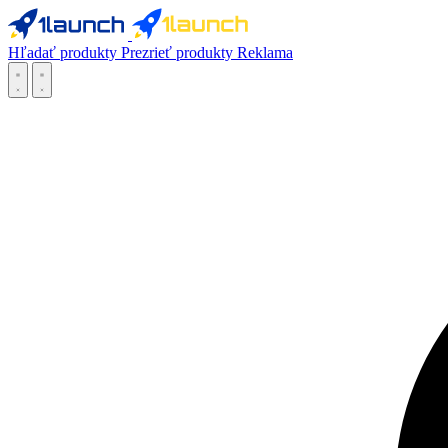
Hľadať produkty
Prezrieť produkty
Reklama