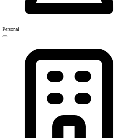
Personal