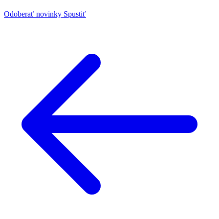
Odoberať novinky
Spustiť