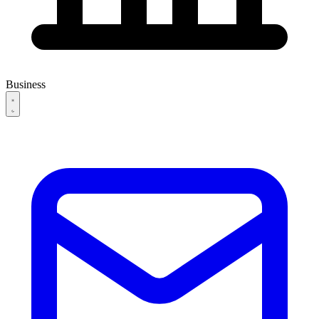
Business