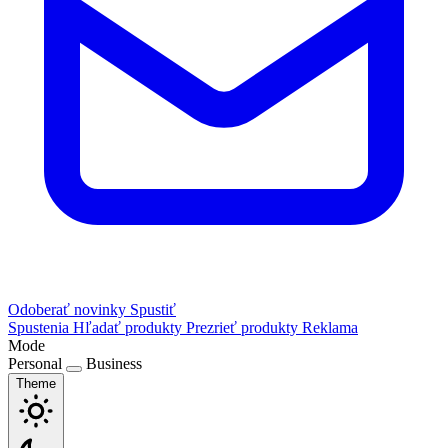
Odoberať novinky
Spustiť
Spustenia
Hľadať produkty
Prezrieť produkty
Reklama
Mode
Personal
Business
Theme