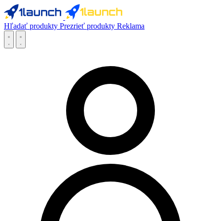
Hľadať produkty
Prezrieť produkty
Reklama