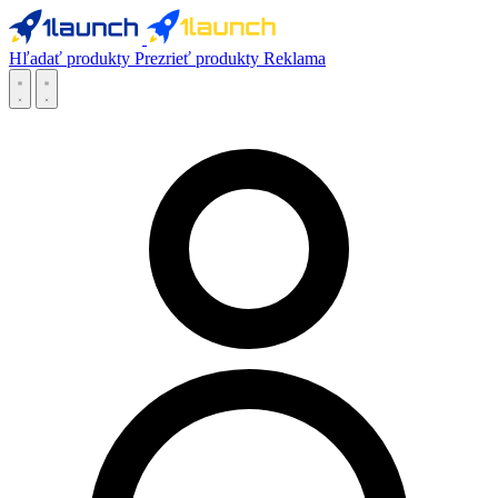
Hľadať produkty
Prezrieť produkty
Reklama