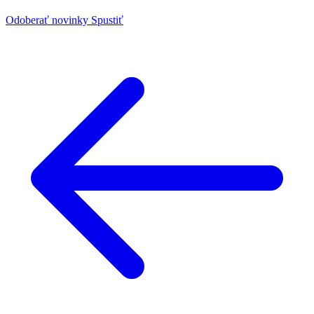
Odoberať novinky
Spustiť