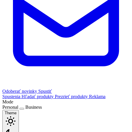
Odoberať novinky
Spustiť
Spustenia
Hľadať produkty
Prezrieť produkty
Reklama
Mode
Personal
Business
Theme