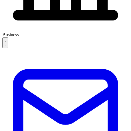
Business