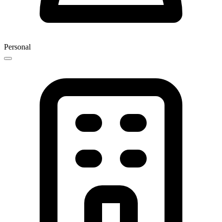
Personal