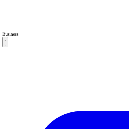
Business