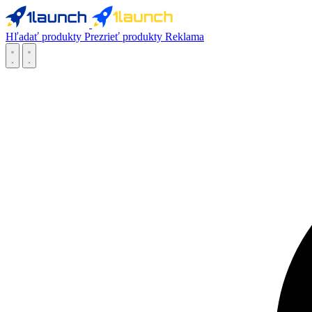
Hľadať produkty
Prezrieť produkty
Reklama