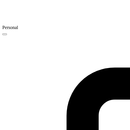
Personal