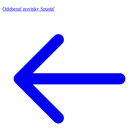
Odoberať novinky
Spustiť