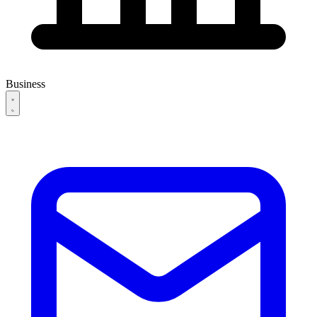
Business