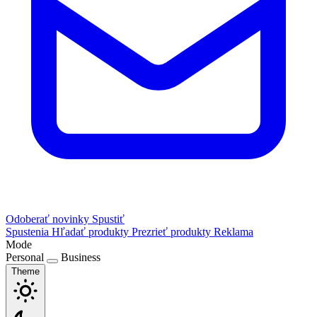
Odoberať novinky
Spustiť
Spustenia
Hľadať produkty
Prezrieť produkty
Reklama
Mode
Personal
Business
Theme