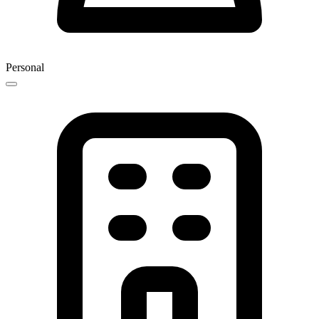
Personal