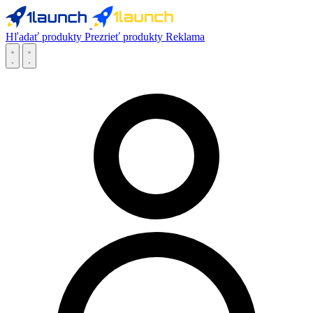
Hľadať produkty
Prezrieť produkty
Reklama